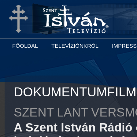
FŐOLDAL
TELEVÍZIÓNKRÓL
IMPRES
DOKUMENTUMFILM
SZENT LANT VERS
A Szent István Rádió 