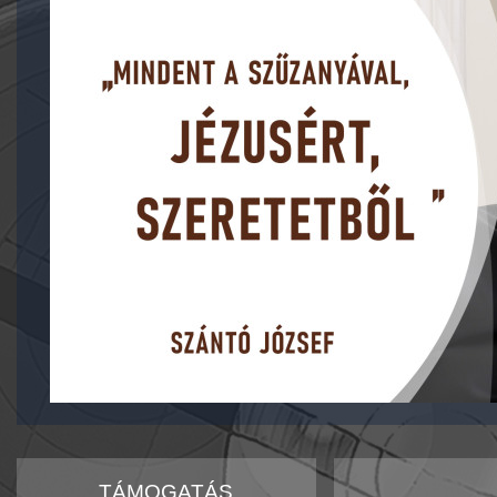
TÁMOGATÁS