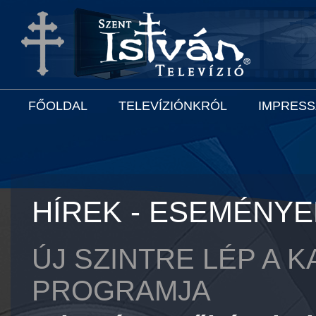
FŐOLDAL
TELEVÍZIÓNKRÓL
IMPRES
HÍREK - ESEMÉNYE
ÚJ SZINTRE LÉP A 
PROGRAMJA