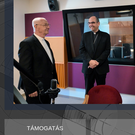
TÁMOGATÁS