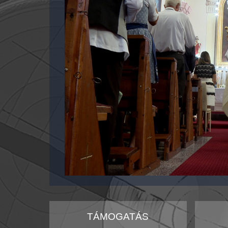
TÁMOGATÁS