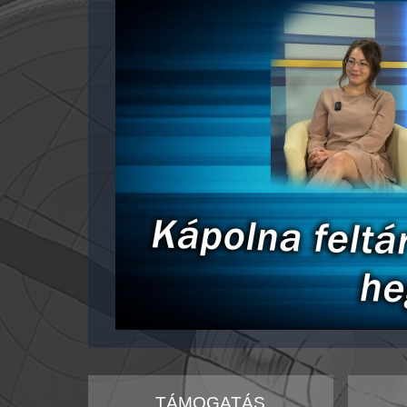
TÁMOGATÁS