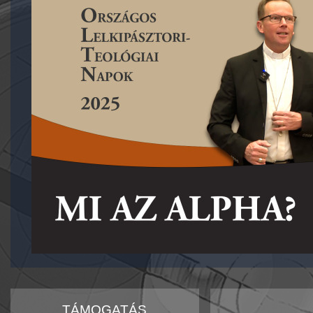
TÁMOGATÁS